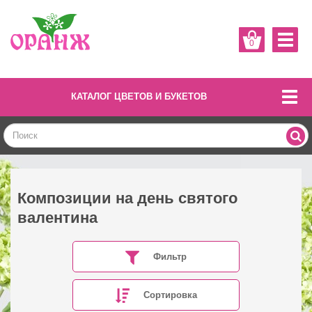
0
КАТАЛОГ ЦВЕТОВ И БУКЕТОВ
Композиции на день святого
валентина
Фильтр
Сортировка