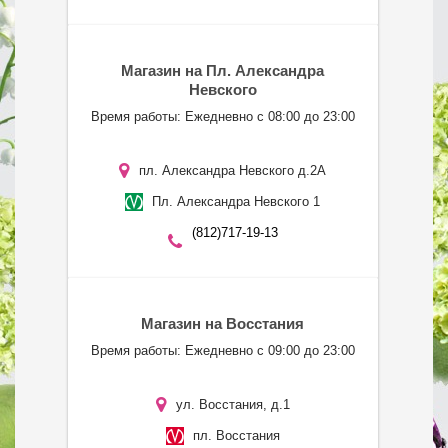
Магазин на Пл. Александра
Невского
Время работы: Ежедневно с 08:00 до 23:00
пл. Александра Невского д.2А
Пл. Александра Невского 1
(812)717-19-13
Магазин на Восстания
Время работы: Ежедневно с 09:00 до 23:00
ул. Восстания, д.1
пл. Восстания