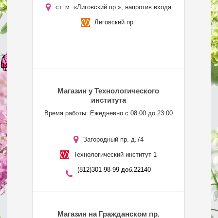
ст. м. «Лиговский пр.», напротив входа
Лиговский пр.
Магазин у Технологического
института
Время работы: Ежедневно с 08:00 до 23:00
Загородный пр. д.74
Технологический институт 1
(812)301-98-99 доб.22140
Магазин на Гражданском пр.