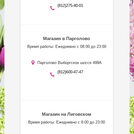
(812)275-40-01
Магазин в Парголово
Время работы: Ежедневно с 08:00 до 23:00
Парголово Выборгское шоссе 499А
(812)600-47-47
Магазин на Лиговском
Время работы: Ежедневно с 8:00 до 23:00