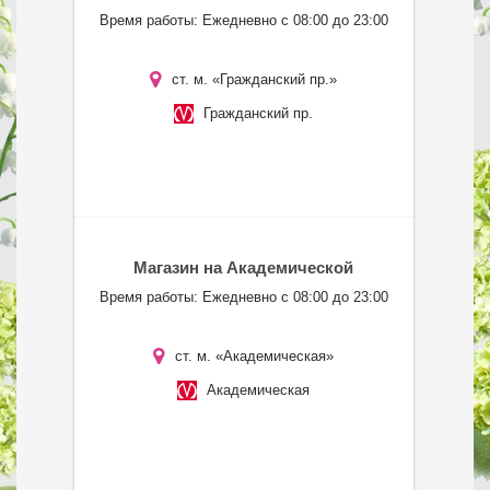
Время работы: Ежедневно с 08:00 до 23:00
ст. м. «Гражданский пр.»
Гражданский пр.
Магазин на Академической
Время работы: Ежедневно с 08:00 до 23:00
ст. м. «Академическая»
Академическая