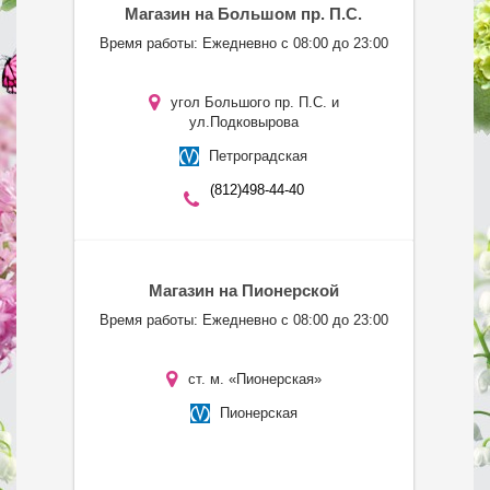
Магазин на Большом пр. П.С.
Время работы: Ежедневно с 08:00 до 23:00
угол Большого пр. П.С. и
ул.Подковырова
Петроградская
(812)498-44-40
Магазин на Пионерской
Время работы: Ежедневно с 08:00 до 23:00
ст. м. «Пионерская»
Пионерская