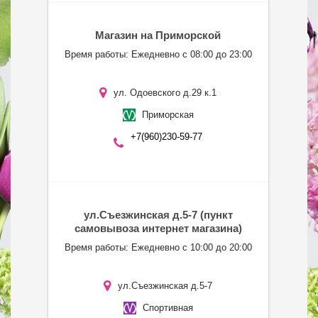
Магазин на Приморской
Время работы: Ежедневно с 08:00 до 23:00
ул. Одоевского д.29 к.1
Приморская
+7(960)230-59-77
ул.Съезжинская д.5-7 (пункт
самовывоза интернет магазина)
Время работы: Ежедневно с 10:00 до 20:00
ул.Съезжинская д.5-7
Спортивная