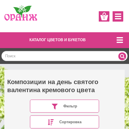
0
КАТАЛОГ ЦВЕТОВ И БУКЕТОВ
Композиции на день святого
валентина кремового цвета
Фильтр
Сортировка