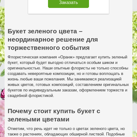
Заказать
Букет зеленого цвета –
неординарное решение для
торжественного события
Флористическая компания «Оранж» предлагает купить зеленый
букет, который будет выгодно отличаться особым шиком и
оригинальностью. Наши опытные флористы не только способны
создавать невероятные композиции, но и готовы воплощать в
жизнь любые ваши пожелания. Мы занимаемся реализацией
живых цветов, готовых композиций, составлением оригинальных
букетов по индивидуальным заказам, оформлением торжеств и
свадебной флористикой.
Почему стоит купить букет с
зелеными цветами
Отметим, что речь идет не только о цветах зеленого цвета, но
также о растениях, обладающих обширной листвой. Подобные