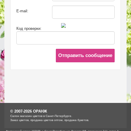
E-mail:
Код проверки:
Отправить сообщение
© 2007-2026 ОРАНЖ
Cалон магазин цветов в Санкт-Петербурге.
Заказ цветов, продажа цветов оптом, продажа букетов.