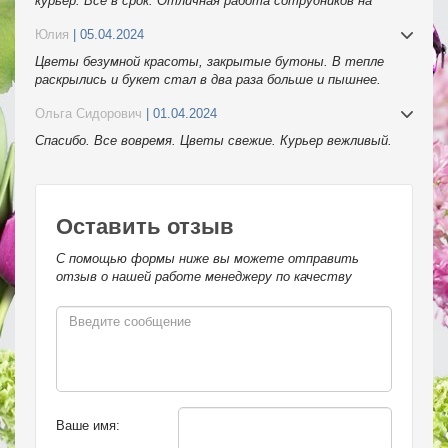
курьер. Всё в срок. Отличная работа сотрудников на
телефоне. Спасибо
Юлия
| 05.04.2024
Цветы безумной красоты, закрытые бутоны. В тепле
раскрылись и букет стал в два раза больше и пышнее.
Спасибо.
Ольга Сидорович
| 01.04.2024
Спасибо. Все вовремя. Цветы свежие. Курьер вежливый.
Оставить отзыв
С помощью формы ниже вы можете отправить
отзыв о нашей работе менеджеру по качеству
Ваше имя: