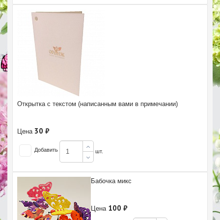
Открытка с текстом (написанным вами в примечании)
30 ₽
Цена
Добавить
шт.
Бабочка микс
100 ₽
Цена