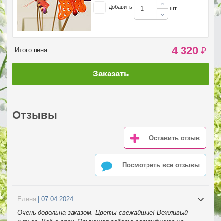
Добавить
шт.
4 320
₽
Итого цена
Заказать
Отзывы
Оставить отзыв
Посмотреть все отзывы
Елена
| 07.04.2024
Очень довольна заказом. Цветы свежайшие! Вежливый