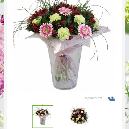
Поделиться: