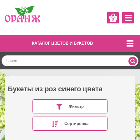
0
КАТАЛОГ ЦВЕТОВ И БУКЕТОВ
Букеты из роз синего цвета
Фильтр
Сортировка