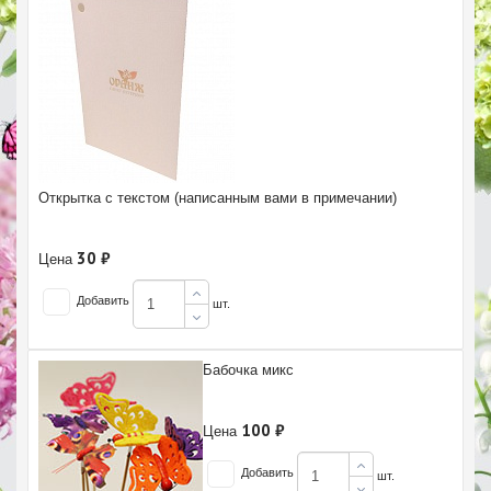
Открытка с текстом (написанным вами в примечании)
30 ₽
Цена
Добавить
шт.
Бабочка микс
100 ₽
Цена
Добавить
шт.