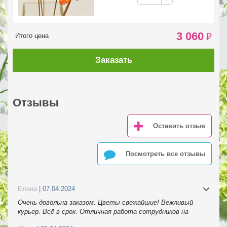
3 060
₽
Итого цена
Заказать
Отзывы
Оставить отзыв
Посмотреть все отзывы
Елена
| 07.04.2024
Очень довольна заказом. Цветы свежайшие! Вежливый
курьер. Всё в срок. Отличная работа сотрудников на
телефоне. Спасибо