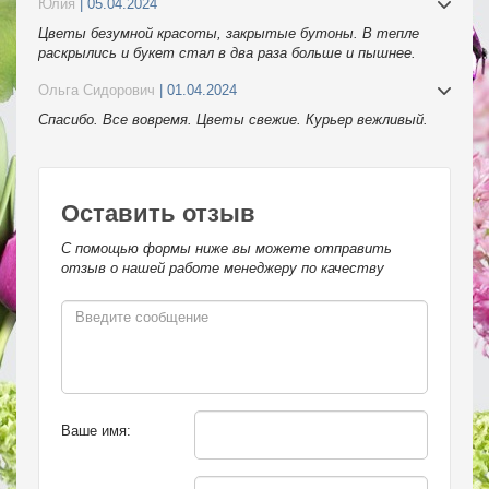
Юлия
| 05.04.2024
Цветы безумной красоты, закрытые бутоны. В тепле
раскрылись и букет стал в два раза больше и пышнее.
Спасибо.
Ольга Сидорович
| 01.04.2024
Спасибо. Все вовремя. Цветы свежие. Курьер вежливый.
Оставить отзыв
С помощью формы ниже вы можете отправить
отзыв о нашей работе менеджеру по качеству
Ваше имя: