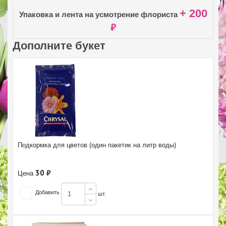
+ 200
Упаковка и лента на усмотрение флориста
₽
Дополните букет
Подкормка для цветов (один пакетик на литр воды)
30 ₽
Цена
Добавить
шт.