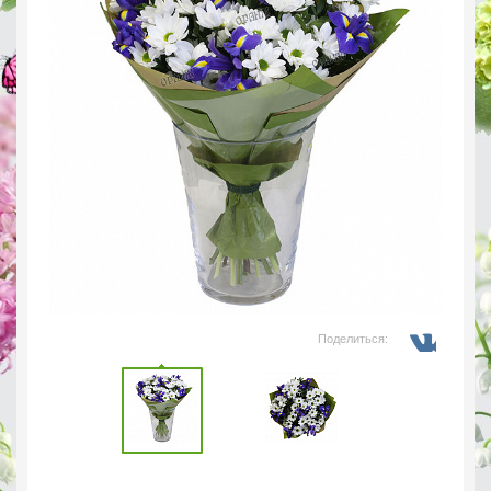
Поделиться: