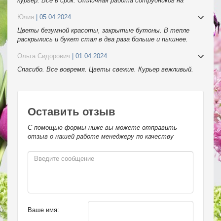
курьер. Всё в срок. Отличная работа сотрудников на
телефоне. Спасибо
Юлия
| 05.04.2024
Цветы безумной красоты, закрытые бутоны. В тепле
раскрылись и букет стал в два раза больше и пышнее.
Спасибо.
Ольга Сидорович
| 01.04.2024
Спасибо. Все вовремя. Цветы свежие. Курьер вежливый.
Оставить отзыв
С помощью формы ниже вы можете отправить
отзыв о нашей работе менеджеру по качеству
Ваше имя: