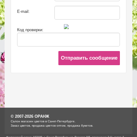
E-mail:
Код проверки:
Отправить сообщение
© 2007-2026 ОРАНЖ
Cалон магазин цветов в Санкт-Петербурге.
Заказ цветов, продажа цветов оптом, продажа букетов.