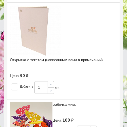
Открытка с текстом (написанным вами в примечании)
30 ₽
Цена
Добавить
шт.
Бабочка микс
100 ₽
Цена