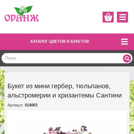
0
КАТАЛОГ ЦВЕТОВ И БУКЕТОВ
Букет из мини гербер, тюльпанов,
альстромерии и хризантемы Сантини
Артикул:
014003