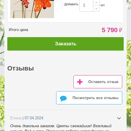
Добавить
шт.
5 790
₽
Итого цена
Заказать
Отзывы
Оставить отзыв
Посмотреть все отзывы
Елена
| 07.04.2024
Очень довольна заказом. Цветы свежайшие! Вежливый