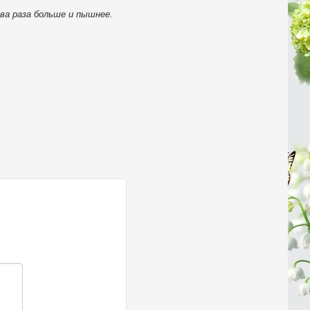
ва раза больше и пышнее.