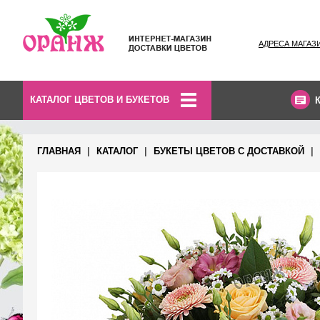
АДРЕСА МАГАЗ
КАТАЛОГ ЦВЕТОВ И БУКЕТОВ
ГЛАВНАЯ
КАТАЛОГ
БУКЕТЫ ЦВЕТОВ С ДОСТАВКОЙ