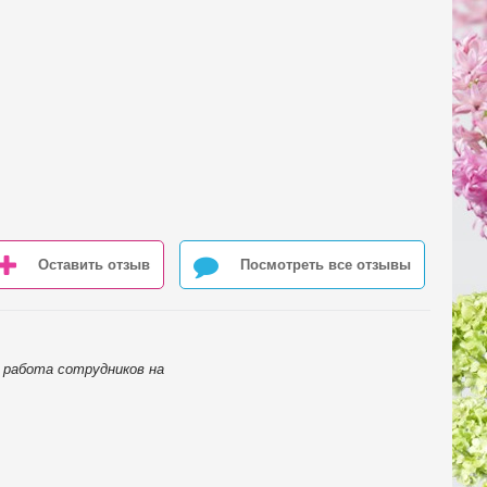
Оставить отзыв
Посмотреть все отзывы
я работа сотрудников на