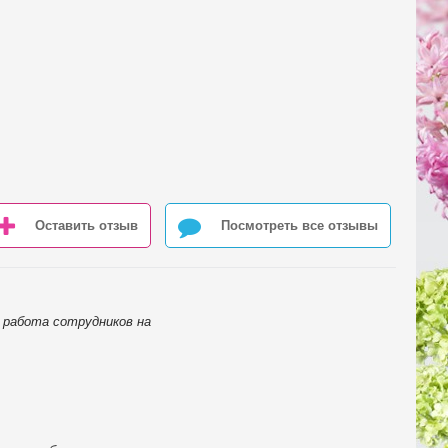
Оставить отзыв
Посмотреть все отзывы
я работа сотрудников на