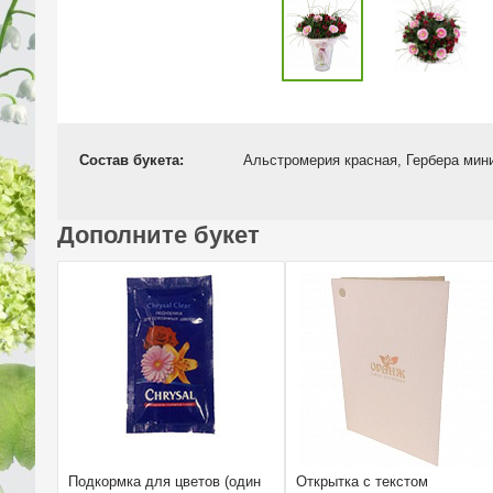
Состав букета:
Альстромерия красная, Гербера мини
Дополните букет
Подкормка для цветов (один
Открытка с текстом