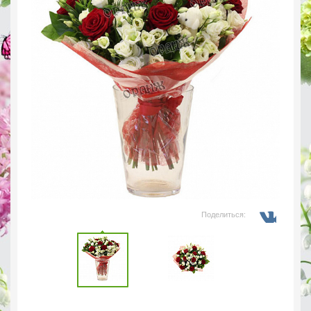
Поделиться: