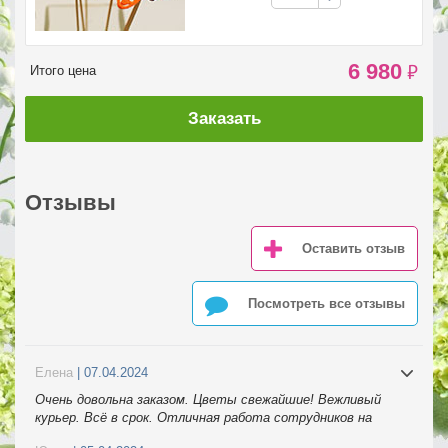
6 980
₽
Итого цена
Заказать
Отзывы
Оставить отзыв
Посмотреть все отзывы
Елена
| 07.04.2024
Очень довольна заказом. Цветы свежайшие! Вежливый
курьер. Всё в срок. Отличная работа сотрудников на
телефоне. Спасибо