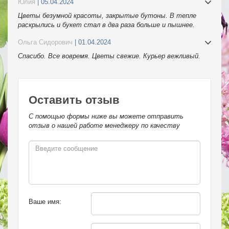
Юлия
| 05.04.2024
Цветы безумной красоты, закрытые бутоны. В тепле
раскрылись и букет стал в два раза больше и пышнее.
Спасибо.
Ольга Сидорович
| 01.04.2024
Спасибо. Все вовремя. Цветы свежие. Курьер вежливый.
Оставить отзыв
С помощью формы ниже вы можете отправить
отзыв о нашей работе менеджеру по качеству
Ваше имя: