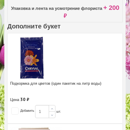
+ 200
Упаковка и лента на усмотрение флориста
₽
Дополните букет
Подкормка для цветов (один пакетик на литр воды)
30 ₽
Цена
Добавить
шт.