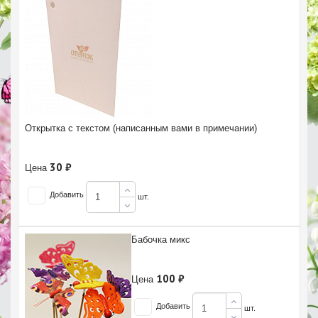
Открытка с текстом (написанным вами в примечании)
30 ₽
Цена
Добавить
шт.
Бабочка микс
100 ₽
Цена
Добавить
шт.