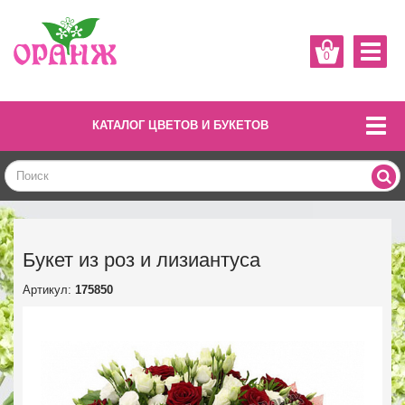
0
КАТАЛОГ ЦВЕТОВ И БУКЕТОВ
Букет из роз и лизиантуса
Артикул:
175850