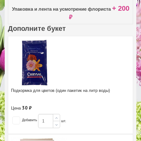
+ 200
Упаковка и лента на усмотрение флориста
₽
Дополните букет
Подкормка для цветов (один пакетик на литр воды)
30 ₽
Цена
Добавить
шт.