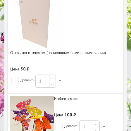
Открытка с текстом (написанным вами в примечании)
30 ₽
Цена
Добавить
шт.
Бабочка микс
100 ₽
Цена
Добавить
шт.