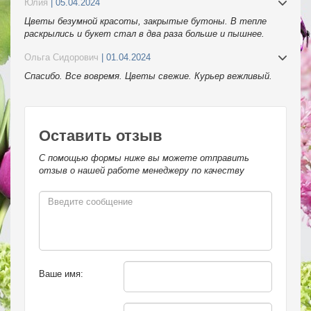
Юлия
| 05.04.2024
Цветы безумной красоты, закрытые бутоны. В тепле
раскрылись и букет стал в два раза больше и пышнее.
Спасибо.
Ольга Сидорович
| 01.04.2024
Спасибо. Все вовремя. Цветы свежие. Курьер вежливый.
Оставить отзыв
С помощью формы ниже вы можете отправить
отзыв о нашей работе менеджеру по качеству
Ваше имя: