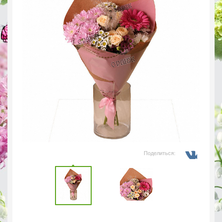
Поделиться: