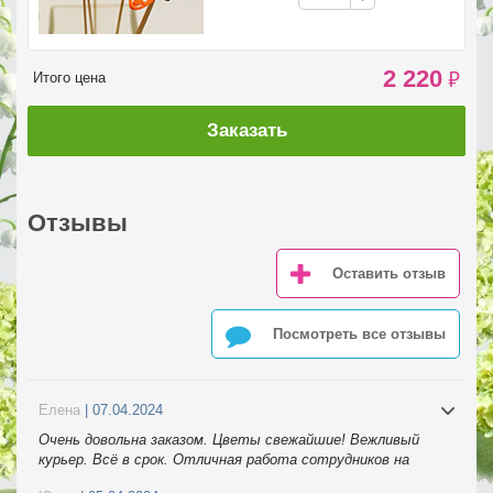
2 220
₽
Итого цена
Заказать
Отзывы
Оставить отзыв
Посмотреть все отзывы
Елена
| 07.04.2024
Очень довольна заказом. Цветы свежайшие! Вежливый
курьер. Всё в срок. Отличная работа сотрудников на
телефоне. Спасибо