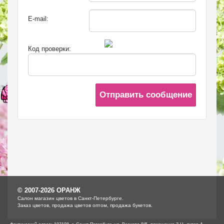
E-mail:
Код проверки:
Отправить сообщение
© 2007-2026 ОРАНЖ
Cалон магазин цветов в Санкт-Петербурге.
Заказ цветов, продажа цветов оптом, продажа букетов.