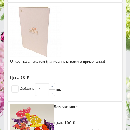
Открытка с текстом (написанным вами в примечании)
30 ₽
Цена
Добавить
шт.
Бабочка микс
100 ₽
Цена