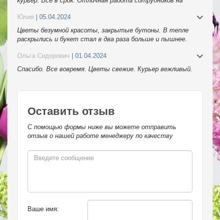
курьер. Всё в срок. Отличная работа сотрудников на
телефоне. Спасибо
Юлия
| 05.04.2024
Цветы безумной красоты, закрытые бутоны. В тепле
раскрылись и букет стал в два раза больше и пышнее.
Спасибо.
Ольга Сидорович
| 01.04.2024
Спасибо. Все вовремя. Цветы свежие. Курьер вежливый.
Оставить отзыв
С помощью формы ниже вы можете отправить
отзыв о нашей работе менеджеру по качеству
Ваше имя: