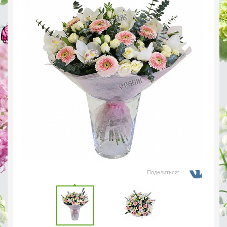
Поделиться: