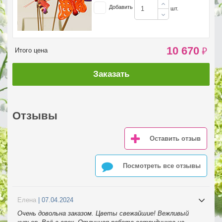
Добавить
шт.
10 670
₽
Итого цена
Заказать
Отзывы
Оставить отзыв
Посмотреть все отзывы
Елена
| 07.04.2024
Очень довольна заказом. Цветы свежайшие! Вежливый